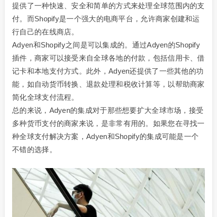
提供了一种快速、安全和简单的方式来处理全球范围内的支
付。而Shopify是一个强大的电商平台，允许商家创建和运
行自己的在线商店。
Adyen和Shopify之间是可以集成的。通过Adyen的Shopify
插件，商家可以接受来自全球各地的付款，包括信用卡、借
记卡和本地支付方式。此外，Adyen还提供了一些其他的功
能，如自动货币转换、退款处理和税收计算等，以帮助商家
简化全球支付流程。
总的来说，Adyen的集成对于那些想要扩大全球市场，接受
多种货币支付的商家来说，是非常有用的。如果您在寻找一
种全球支付解决方案，Adyen和Shopify的集成可能是一个
不错的选择。