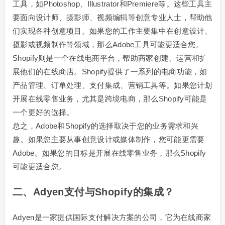
工具，如Photoshop、Illustrator和Premiere等。这些工具主
要面向设计师、摄影师、视频编辑等创意专业人士，帮助他
们实现各种创意项目。如果您的工作主要集中在创意设计、
摄影或视频制作等领域，那么Adobe工具可能更适合您。
Shopify则是一个在线电商平台，帮助商家创建、运营和扩
展他们的在线商店。Shopify提供了一系列的电商功能，如
产品管理、订单处理、支付集成、营销工具等。如果您计划
开展在线零售业务，尤其是跨境电商，那么Shopify可能是
一个更好的选择。
总之，Adobe和Shopify的选择取决于您的业务需求和兴
趣。如果您主要从事创意设计或媒体制作，您可能更需要
Adobe。如果您的目标是开展在线零售业务，那么Shopify
可能更适合您。
二、Adyen支付与Shopify的集成？
Adyen是一家提供国际支付解决方案的公司，它为在线商家