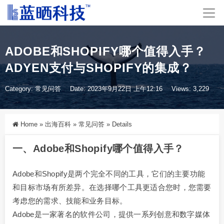
ADOBE和SHOPIFY哪个值得入手？
ADYEN支付与SHOPIFY的集成？
Category:
常见问答
Date: 2023年9月22日 上午12:16
Views: 3,229
Home
»
出海百科
»
常见问答
»
Details
一、Adobe和Shopify哪个值得入手？
Adobe和Shopify是两个完全不同的工具，它们的主要功能
和目标市场有所差异。在选择哪个工具更适合您时，您需要
考虑您的需求、技能和业务目标。
Adobe是一家著名的软件公司，提供一系列创意和数字媒体