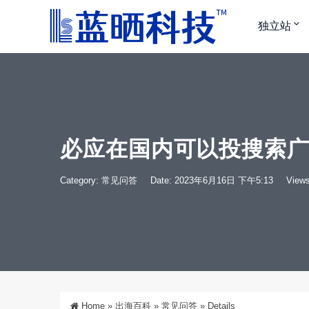
独立站
必应在国内可以投搜索广
Category:
常见问答
Date: 2023年6月16日 下午5:13
Views
Home
»
出海百科
»
常见问答
»
Details