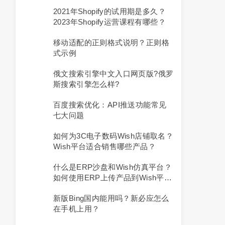
2021年Shopify的试用期是多久？
2023年Shopify运营课程有哪些？
移动适配的正则格式说明？正则格
式示例
俄文搜索引擎中文入口网页版?俄罗
斯搜索引擎怎么样?
百度搜索优化：API推送功能常见
七大问题
如何为3C电子数码Wish店铺取名？
Wish平台适合销售哪些产品？
什么是ERP沙盘和Wish仿真平台？
如何使用ERP上传产品到Wish平
台？
新版bing国内能用吗？新必应怎么
在手机上用？