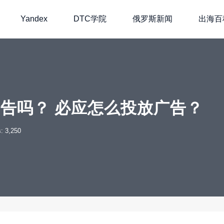
Yandex
DTC学院
俄罗斯新闻
出海百
告吗？ 必应怎么投放广告？
: 3,250