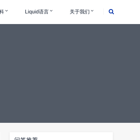
科
Liquid语言
关于我们