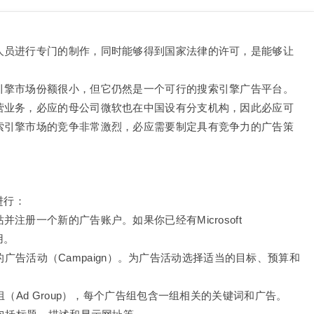
人员进行专门的制作，同时能够得到国家法律的许可，是能够让
引擎市场份额很小，但它仍然是一个可行的搜索引擎广告平台。
营业务，必应的母公司微软也在中国设有分支机构，因此必应可
索引擎市场的竞争非常激烈，必应需要制定具有竞争力的广告策
进行：
方网站并注册一个新的广告账户。如果你已经有Microsoft
用。
个新的广告活动（Campaign）。为广告活动选择适当的目标、预算和
（Ad Group），每个广告组包含一组相关的关键词和广告。