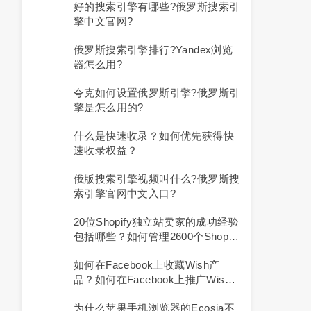
好的搜索引擎有哪些?俄罗斯搜索引
擎中文官网?
俄罗斯搜索引擎排行?yandex浏览
器怎么用?
夸克如何设置俄罗斯引擎?俄罗斯引
擎是怎么用的?
什么是快速收录？如何优先获得快
速收录权益？
俄版搜索引擎视频叫什么?俄罗斯搜
索引擎官网中文入口?
20位Shopify独立站卖家的成功经验
包括哪些？如何管理2600个Shopify
店铺？
如何在Facebook上收藏Wish产
品？如何在Facebook上推广Wish
店铺？
为什么苹果手机浏览器的ecosia不