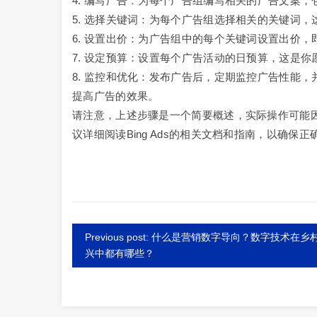
4. 编写广告：为每个广告组编写相关的广告文案
5. 选择关键词：为每个广告组选择相关的关键词
6. 设置出价：为广告组中的每个关键词设置出价
7. 设定预算：设置每个广告活动的日预算，这是
8. 监控和优化：发布广告后，定期监控广告性能
提高广告的效果。
请注意，上述步骤是一个简要概述，实际操作可能因B
议详细阅读Bing Ads的相关文档和指南，以确保
Previous post: 什么是营销数字导向？数字技术在乡
兴中都有哪些？