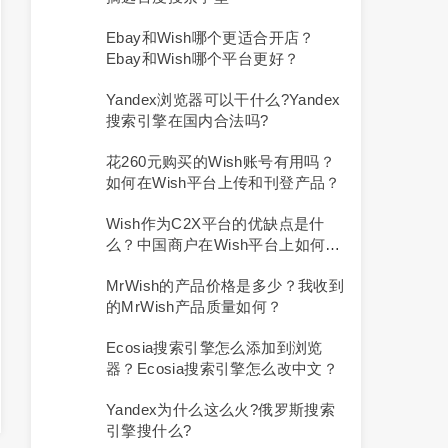
Ebay和Wish哪个更适合开店？
Ebay和Wish哪个平台更好？
Yandex浏览器可以干什么?yandex
搜索引擎在国内合法吗?
花260元购买的Wish账号有用吗？
如何在Wish平台上传和刊登产品？
Wish作为C2X平台的优缺点是什
么？中国商户在Wish平台上如何开
展业务？
MrWish的产品价格是多少？我收到
的MrWish产品质量如何？
Ecosia搜索引擎怎么添加到浏览
器？ecosia搜索引擎怎么改中文？
Yandex为什么这么火?俄罗斯搜索
引擎搜什么?