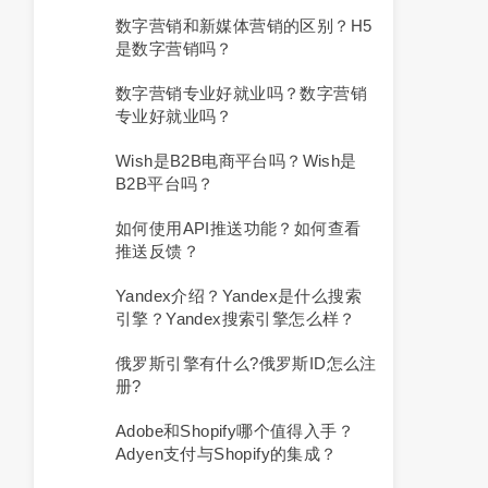
数字营销和新媒体营销的区别？H5
是数字营销吗？
数字营销专业好就业吗？数字营销
专业好就业吗？
Wish是B2B电商平台吗？Wish是
B2B平台吗？
如何使用API推送功能？如何查看
推送反馈？
Yandex介绍？yandex是什么搜索
引擎？yandex搜索引擎怎么样？
俄罗斯引擎有什么?俄罗斯ID怎么注
册?
Adobe和Shopify哪个值得入手？
Adyen支付与Shopify的集成？