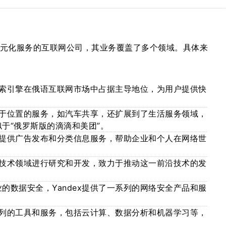
元化服务的互联网公司，其业务覆盖了多个领域。具体来
的搜索引擎在俄语互联网市场中占据主导地位，为用户提供快
供基于位置的服务，如汽车共享，还扩展到了生活服务领域，
于“俄罗斯版的滴滴和美团”。
平台提供广告发布和分类信息服务，帮助企业和个人在网络世
驾驶技术领域进行研究和开发，致力于推动这一前沿技术的发
的数据安全，Yandex提供了一系列的网络安全产品和服
一系列的工具和服务，包括云计算、数据分析和机器学习等，