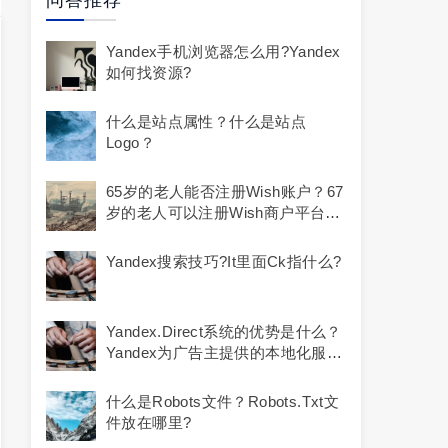
问答推荐
Yandex手机浏览器怎么用?yandex
如何找资源?
什么是站点属性？什么是站点
Logo？
65岁的老人能否注册Wish账户？67
岁的老人可以注册Wish商户平台
吗？
Yandex搜索技巧?it里面ck指什么?
Yandex.Direct系统的优势是什么？
Yandex为广告主提供的本地化服务
具体包括哪些？
什么是robots文件？robots.txt文
件放在哪里?