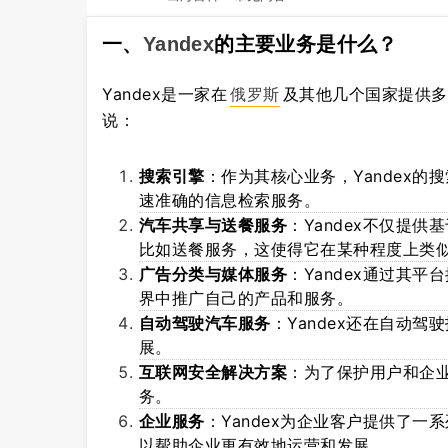
一、
Yandex
的主要业务是什么？
Yandex是一家在
俄罗斯
及其他几个国家提供多
说：
搜索引擎
：作为其核心业务，Yandex
速准确的信息检索服务。
汽车共享与送餐服务
：Yandex不仅提
比如送餐服务，这使得它在某种程度上类似
广告分类与媒体服务
：Yandex通过其
界中推广自己的产品和服务。
自动驾驶汽车服务
：Yandex还在自动
展。
互联网安全解决方案
：为了保护用户和企业
务。
企业服务
：Yandex为企业客户提供了
以帮助企业更有效地运营和发展。