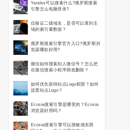
Yandex可以搜索什么?俄罗斯搜索
引擎怎么电脑登录?
仅验证二级域名，是否可以查到主
域的索引量数据？
俄罗斯搜索引擎官方入口?俄罗斯浏
览器哪款好用?
微信如何搜索别人微信号？怎么把
在微信搜索小程序彻底删除？
如何优先获得站点Logo权限？如何
设置站点Logo？
Ecosia搜索引擎是哪里的？ecosia
浏览器好用吗？
Ecosia搜索引擎可以搜敏感东西