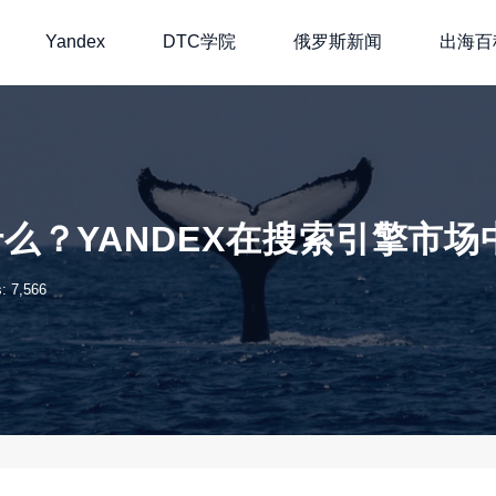
Yandex
DTC学院
俄罗斯新闻
出海百
什么？YANDEX在搜索引擎市
: 7,566