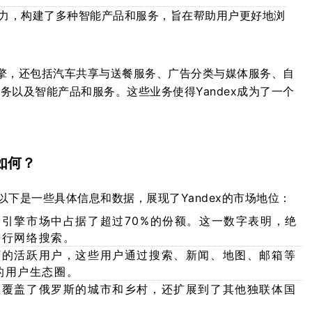
为动力，构建了多种智能产品和服务，旨在帮助用户更好地浏
引擎，还包括汽车共享与送餐服务、广告分类与媒体服务、自
以及智能产品和服务。这些业务使得Yandex成为了一个
如何？
以下是一些具体信息和数据，展现了Yandex的市场地位：
搜索引擎市场中占据了超过70%的份额。这一数字表明，绝
进行网络搜索。
千万的活跃用户，这些用户通过搜索、新闻、地图、邮箱等
的用户生态圈。
不仅覆盖了俄罗斯的城市和乡村，还扩展到了其他独联体国