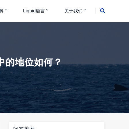
科
Liquid语言
关于我们
场中的地位如何？