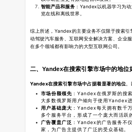
智能产品和服务
：Yandex以机器学习
览在线和离线世界。
综上所述，Yandex的主要业务不仅限于搜索
动驾驶汽车服务、互联网安全解决方案、企业服务
在多个领域都有影响力的大型互联网公司。
二、Yandex在搜索引擎市场中的地位
Yandex在搜索引擎市场中占据着显著的地位
。
市场份额领先
：Yandex在俄罗斯的
大多数俄罗斯用户倾向于使用Yandex
用户基础庞大
：Yandex每天拥有数
多个服务平台，形成了一个庞大而活跃
广告覆盖广泛
：Yandex的广告服务
家，为广告主提供了广泛的受众基础。