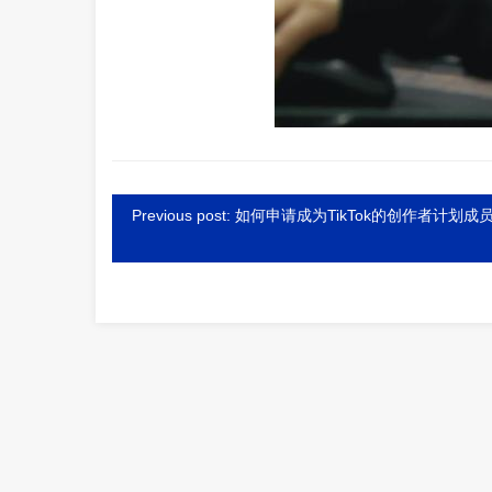
Previous post: 如何申请成为TikTok的创作者计划成