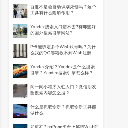
百度不是会自动识别死链吗？这个
工具有什么附加作用？
Yandex搜索入口进不去?有哪些好
的国外搜索引擎网站?
P卡能绑定多个Wish账号吗？为什
么我的QQ邮箱收不到Wish注册邮
件？
Yandex介绍？yandex是什么搜索
引擎？yandex搜索引擎怎么样？
问一问小程序入驻入口？微信朋友
圈搜索内容怎么搜？
什么是抓取诊断？抓取诊断工具能
做什么
如何在PingPong平台上解绑Wish商