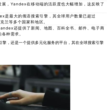
展，Yandex在移动端的活跃度也大幅增加，这反映了
dex是最大的俄语搜索引擎，其全球用户数量已超过
乌克兰等多个国家和地区。
andex还提供了新闻、地图、百科全书、邮件、电子商
的各种需求。
索引擎，还是一个提供多元化服务的平台，其在全球搜索引擎