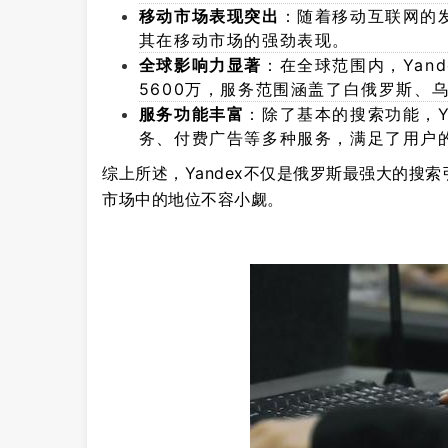
移动市场表现突出
：随着移动互联网的发
其在移动市场的强劲表现。
全球影响力显著
：在全球范围内，Yan
5600万，服务范围涵盖了白俄罗斯、
服务功能丰富
：除了基本的搜索功能，Y
务、付费广告等多种服务，满足了用户
综上所述，Yandex不仅是俄罗斯最强大的搜
市场中的地位不容小觑。