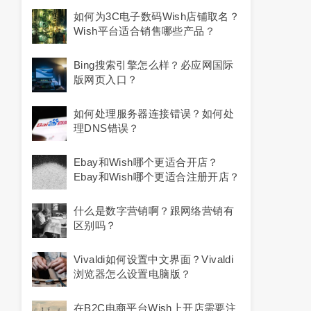
如何为3C电子数码Wish店铺取名？
Wish平台适合销售哪些产品？
Bing搜索引擎怎么样？必应网国际
版网页入口？
如何处理服务器连接错误？如何处
理DNS错误？
Ebay和Wish哪个更适合开店？
Ebay和Wish哪个更适合注册开店？
什么是数字营销啊？跟网络营销有
区别吗？
Vivaldi如何设置中文界面？vivaldi
浏览器怎么设置电脑版？
在B2C电商平台Wish上开店需要注