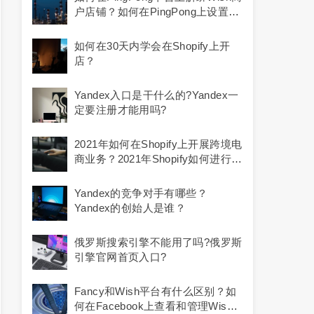
户店铺？如何在PingPong上设置
Wish的收款方式？
如何在30天内学会在Shopify上开
店？
Yandex入口是干什么的?yandex一
定要注册才能用吗?
2021年如何在Shopify上开展跨境电
商业务？2021年Shopify如何进行收
款？
Yandex的竞争对手有哪些？
Yandex的创始人是谁？
俄罗斯搜索引擎不能用了吗?俄罗斯
引擎官网首页入口?
Fancy和Wish平台有什么区别？如
何在Facebook上查看和管理Wish