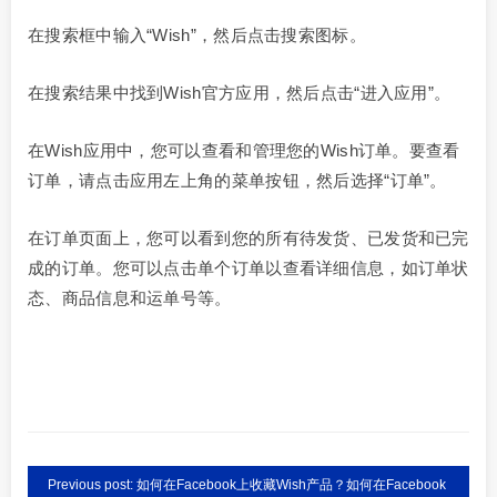
在搜索框中输入“Wish”，然后点击搜索图标。
在搜索结果中找到Wish官方应用，然后点击“进入应用”。
在Wish应用中，您可以查看和管理您的Wish订单。要查看
订单，请点击应用左上角的菜单按钮，然后选择“订单”。
在订单页面上，您可以看到您的所有待发货、已发货和已完
成的订单。您可以点击单个订单以查看详细信息，如订单状
态、商品信息和运单号等。
Previous post: 如何在Facebook上收藏Wish产品？如何在Facebook