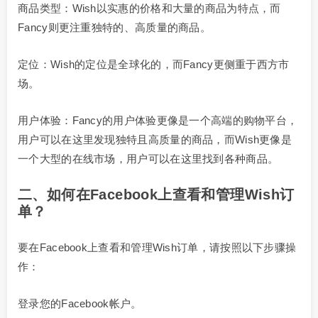
商品类型：Wish以实惠的价格和大量的商品为特点，而
Fancy则更注重独特的、高质量的商品。
定位：Wish的定位是全球化的，而Fancy更侧重于西方市
场。
用户体验：Fancy的用户体验更像是一个高端的购物平台，
用户可以在这里发现独特且高质量的商品，而Wish更像是
一个大型的在线市场，用户可以在这里找到各种商品。
二、如何在Facebook上查看和管理Wish订
单？
要在Facebook上查看和管理Wish订单，请按照以下步骤操
作：
登录您的Facebook帐户。