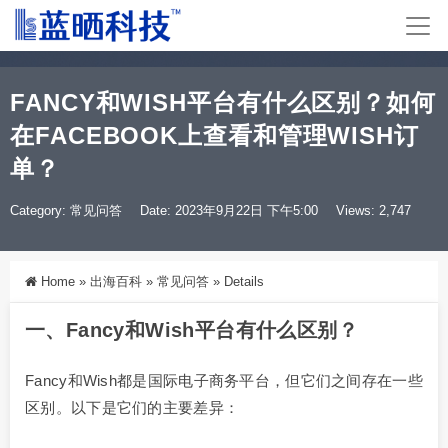
FANCY和WISH平台有什么区别？如何
在FACEBOOK上查看和管理WISH订
单？
Category:
常见问答
Date: 2023年9月22日 下午5:00
Views: 2,747
Home
»
出海百科
»
常见问答
»
Details
一、Fancy和Wish平台有什么区别？
Fancy和Wish都是国际电子商务平台，但它们之间存在一些
区别。以下是它们的主要差异：