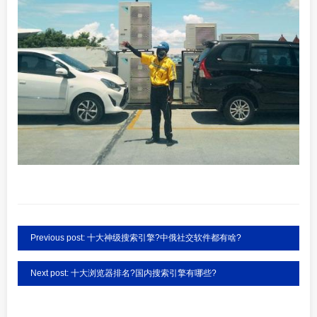
Previous post: 十大神级搜索引擎?中俄社交软件都有啥?
Next post: 十大浏览器排名?国内搜索引擎有哪些?