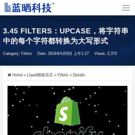
3.45 FILTERS：UPCASE，将字符串
中的每个字符都转换为大写形式
Category:
Filters
Date: 2024年6月8日 上午1:27
Views: 2,373
Home
»
Liquid模板语言
»
Filters
»
Details