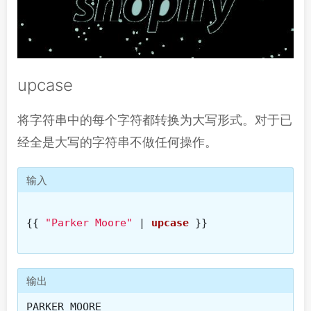
upcase
将字符串中的每个字符都转换为大写形式。对于已
经全是大写的字符串不做任何操作。
输入
{{
"Parker Moore"
|
upcase
}}
输出