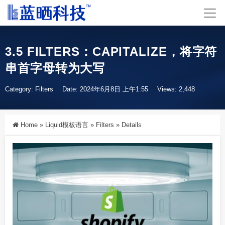
3.5 FILTERS：CAPITALIZE，将字符
串首字母转为大写
Category:
Filters
Date: 2024年6月8日 上午1:55
Views: 2,448
Home
»
Liquid模板语言
»
Filters
»
Details