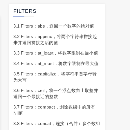
FILTERS
3.1 Filters：abs，返回一个数字的绝对值
3.2 Filters：append，将两个字符串拼接起
来并返回拼接之后的值
3.3 Filters：at_least，将数字限制在最小值
3.4 Filters：at_most，将数字限制在最大值
3.5 Filters：capitalize，将字符串首字母转
为大写
3.6 Filters：ceil，将一个浮点数向上取整并
返回一个最接近的整数
3.7 Filters：compact，删除数组中的所有
Nil值
3.8 Filters：concat，连接（合并）多个数组