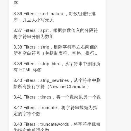
序
3.36 Filters：sort_natural，对数组进行排
序，并且大小写无关
3.37 Filters：split，根据参数传入的分隔符
将字符串分解为数组
3.38 Filters：strip，删除字符串左右两侧的
所有空白符号（包括制表符、空格、换行
符）
3.39 Filters：strip_html，从字符串中删除所
有 HTML 标签
3.40 Filters：strip_newlines，从字符串中删
除所有换行字符（newline Character）
3.41 Filters：times，将一个数乘以另一个数
3.42 Filters：truncate，将字符串截短为指
定的字符个数
3.43 Filters：truncatewords，将字符串截短
为指定的单词个数