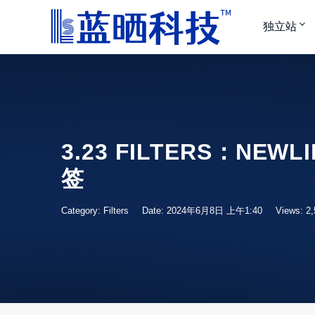
独立站
3.23 FILTERS：NEW
签
Category:
Filters
Date: 2024年6月8日 上午1:40
Views: 2