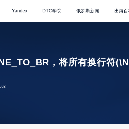
Yandex
DTC学院
俄罗斯新闻
出海百
LINE_TO_BR，将所有换行符(\N)
,532