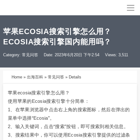
苹果ECOSIA搜索引擎怎么用？
ECOSIA搜索引擎国内能用吗？
Category:
常见问答
Date: 2023年6月20日 下午2:54
Views: 3,511
Home
»
出海百科
»
常见问答
»
Details
苹果ecosia搜索引擎怎么用？
使用苹果的Ecosia搜索引擎十分简单：
1、在苹果浏览器中点击右上角的搜索图标，然后在弹出的
菜单中选择“Ecosia”。
2、输入关键词，点击“搜索”按钮，即可搜索到相关信息。
3、搜索结果中，你可以使用Ecosia搜索引擎提供的过滤条