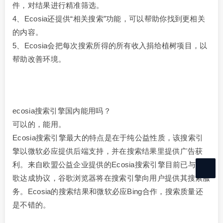
件，对结果进行精准筛选。
4、Ecosia还提供“相关搜索”功能，可以帮助你找到更相关
的内容。
5、Ecosia会把每次搜索所得的所有收入捐给植树项目，以
帮助改善环境。
ecosia搜索引擎国内能用吗？
可以的，能用。
Ecosia搜索引擎最大的特点是在于纯公益性质，该搜索引
擎以微软必应提供后端支持，并在搜索结果里提供广告获
利。来自欧盟公益企业提供的Ecosia搜索引擎目前已与谷
歌达成协议，谷歌浏览器将在搜索引擎向用户提供其搜索服
务。Ecosia的搜索结果和微软必应Bing合作，搜索质量还
是不错的。