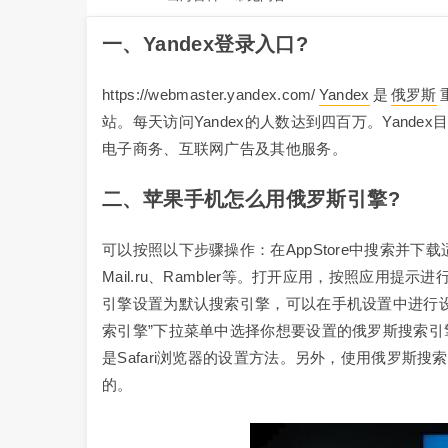
一、yandex登录入口?
https://webmaster.yandex.com/
Yandex
是
俄罗斯
站。每天访问Yandex的人数达到四百万。Yand
电子商务、互联网广告及其他服务。
二、苹果手机怎么用俄罗斯引擎?
可以按照以下步骤操作：在AppStore中搜索并下
Mail.ru、Rambler等。打开应用，按照应
引擎设置为默认搜索引擎，可以在手机设置中进行设置。
索引擎”下拉菜单中选择你想要设置的俄罗斯搜索
是Safari浏览器的设置方法。另外，使用俄罗斯
的。