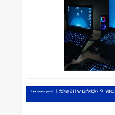
Previous post: 十大浏览器排名?国内搜索引擎有哪些