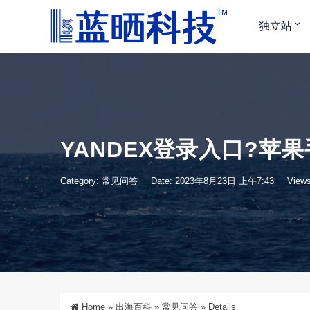
独立站
YANDEX登录入口?苹
Category:
常见问答
Date: 2023年8月23日 上午7:43
Views
Home
»
出海百科
»
常见问答
»
Details