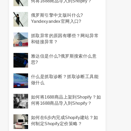
何将1688商品导入到Shopify？
俄罗斯引擎中文版叫什么?
Yandexyandex官网入口?
抓取异常的原因有哪些？网站异常
和链接异常？
雅达信是什么?俄罗斯搜索什么意
思?
什么是抓取诊断？抓取诊断工具能
做什么
如何将1688商品上架到Shopify？如
何将1688商品导入到Shopify？
如何在6步内完成Shopify建站？如
何制定Shopify定价策略？