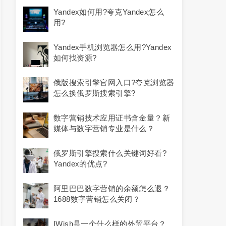
Yandex如何用?夸克yandex怎么
用?
Yandex手机浏览器怎么用?yandex
如何找资源?
俄版搜索引擎官网入口?夸克浏览器
怎么换俄罗斯搜索引擎?
数字营销技术应用证书含金量？新
媒体与数字营销专业是什么？
俄罗斯引擎搜索什么关键词好看?
Yandex的优点?
阿里巴巴数字营销的余额怎么退？
1688数字营销怎么关闭？
IWish是一个什么样的外贸平台？