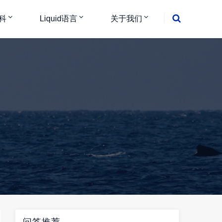
科
Liquid语言
关于我们