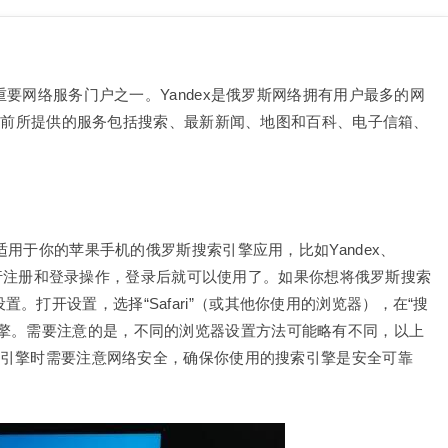
重要网络服务门户之一。Yandex是俄罗斯网络拥有用户最多的网
ex目前所提供的服务包括搜索、最新新闻、地图和百科、电子信箱、
载适用于你的苹果手机的俄罗斯搜索引擎应用，比如Yandex、
用提示进行注册和登录操作，登录后就可以使用了。如果你想将俄罗斯搜索
打开设置，选择“Safari”（或其他你使用的浏览器），在“搜
引擎。需要注意的是，不同的浏览器设置方法可能略有不同，以上
搜索引擎时需要注意网络安全，确保你使用的搜索引擎是安全可靠