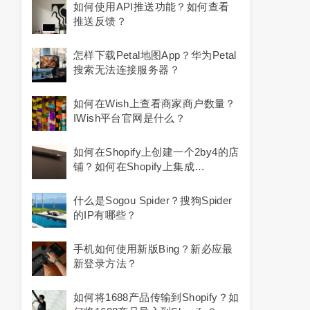
如何使用API推送功能？如何查看
推送反馈？
怎样下载petal地图app？华为petal
搜索无法连接服务器？
如何在Wish上查看商家商户数量？
IWish平台官网是什么？
如何在Shopify上创建一个2by4的店
铺？如何在Shopify上集成
2Checkout支付网关？
什么是sogou Spider？搜狗spider
的IP有哪些？
手机如何使用新版bing？新必应最
新登录方法？
如何将1688产品传输到Shopify？如