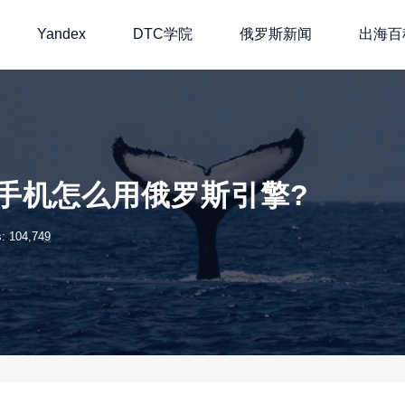
Yandex
DTC学院
俄罗斯新闻
出海百
果手机怎么用俄罗斯引擎?
: 104,749