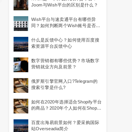
Joom与Wish平台的区别是什么？
Wish平台与速卖通平台有哪些异
同？如何判断两个Wish账号是否关
联？
什么是反馈中心？如何使用百度搜
索资源平台反馈中心
数字营销都有哪些优势？市场数字
营销就业方向及前景？
俄罗斯引擎官网入口?telegram的
搜索引擎是什么?
如何在2020年选择适合Shopify平台
的商品？2020年个人如何在Shopify
上创建成功的在线商店？看这篇就
够了！
百度出海易前景如何？爱采购国际
站Overseadia简介