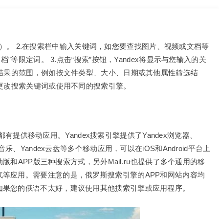
.com）。 2.在搜索栏中输入关键词，如您要查找图片、视频或文档等
”等限定词。 3.点击“搜索”按钮，Yandex将显示与您输入的关
索结果的范围，例如按文件类型、大小、日期或其他属性筛选结
试更改搜索关键词或使用不同的搜索引擎。
者都有提供移动应用。Yandex搜索引擎提供了Yandex浏览器、
ndex音乐、Yandex云盘等多个移动应用，可以在iOS和Android平台上
动版和APP版三种搜索方式，另外Mail.ru也提供了多个通用的移
等应用。需要注意的是，俄罗斯搜索引擎的APP和网站内容均
如果您的俄语不太好，建议使用其他搜索引擎或应用程序。