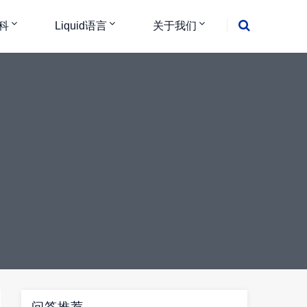
科
Liquid语言
关于我们