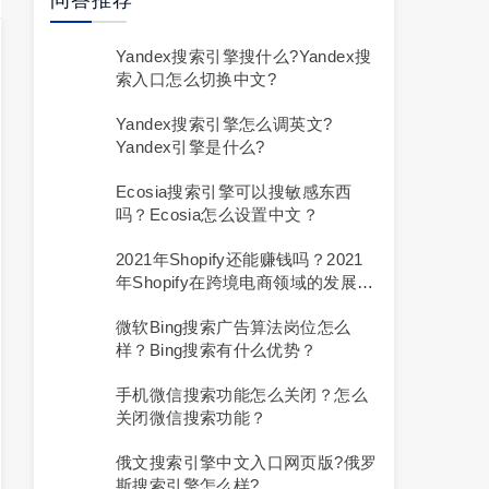
问答推荐
Yandex搜索引擎搜什么?yandex搜
索入口怎么切换中文?
Yandex搜索引擎怎么调英文?
Yandex引擎是什么?
Ecosia搜索引擎可以搜敏感东西
吗？ecosia怎么设置中文？
2021年Shopify还能赚钱吗？2021
年Shopify在跨境电商领域的发展如
何？
微软bing搜索广告算法岗位怎么
样？bing搜索有什么优势？
手机微信搜索功能怎么关闭？怎么
关闭微信搜索功能？
俄文搜索引擎中文入口网页版?俄罗
斯搜索引擎怎么样?