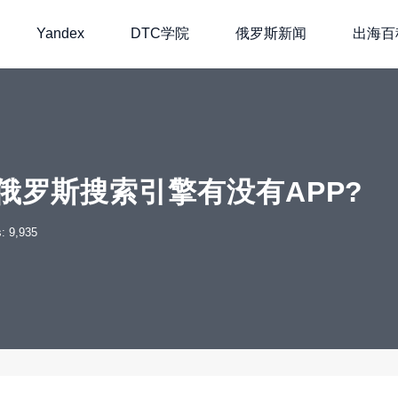
Yandex
DTC学院
俄罗斯新闻
出海百
?俄罗斯搜索引擎有没有APP?
: 9,935