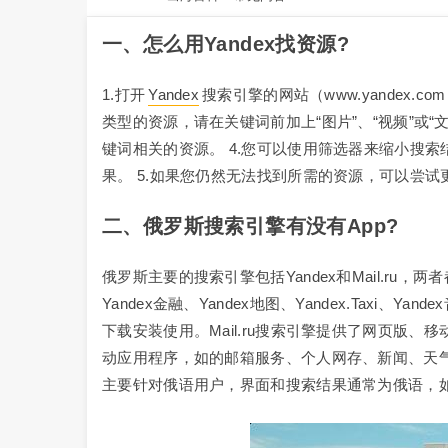
一、怎么用yandex找资源?
1.打开
Yandex
搜索引擎的网站（www.yandex
类型的资源，请在关键词前加上“图片”、“视频”或“文档
键词相关的资源。 4.您可以使用筛选器来缩小搜
果。 5.如果您仍然无法找到所需的资源，可以尝
二、
俄罗斯
搜索引擎有没有app?
俄罗斯主要的搜索引擎包括Yandex和Mail.ru，两
Yandex金融、Yandex地图、Yandex.Taxi、Ya
下载安装使用。Mail.ru搜索引擎提供了网页版、移
动应用程序，如的邮箱服务、个人网存、新闻、天气
主要针对俄语用户，界面和搜索结果通常为俄语，