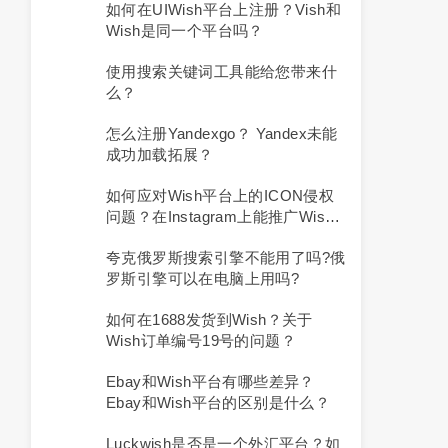
如何在UIWish平台上注册？Vish和
Wish是同一个平台吗？
使用搜索关键词工具能给您带来什
么？
怎么注册yandexgo？ Yandex未能
成功加载拓展？
如何应对Wish平台上的ICON侵权
问题？在Instagram上能推广Wish
店铺吗？
夸克俄罗斯搜索引擎不能用了吗?俄
罗斯引擎可以在电脑上用吗?
如何在1688发货到Wish？关于
Wish订单编号19号的问题？
Ebay和Wish平台有哪些差异？
Ebay和Wish平台的区别是什么？
Luckwish是否是一个外汇平台？如