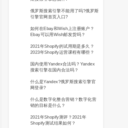
俄罗斯搜索引擎不能用了吗?俄罗斯
引擎官网首页入口?
如何在Ebay和Wish上注册账户？
Ebay可以用Wish邮发货吗？
2021年Shopify的试用期是多久？
2023年Shopify运营课程有哪些？
国内使用yandex合法吗？yandex
搜索引擎在国内合法吗？
什么是Yandex?俄罗斯搜索引擎官
网登录?
什么是数字化整合营销？数字化营
销的目标是什么？
2021年Shopify测评？2021年
Shopify测试结果如何？