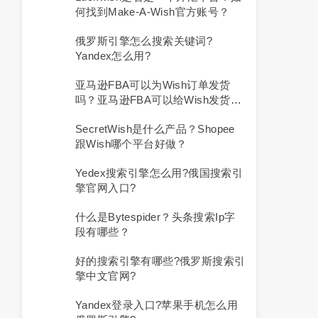
何找到Make-A-Wish官方账号？
俄罗斯引擎怎么搜索关键词?
Yandex怎么用?
亚马逊FBA可以为Wish订单发货
吗？亚马逊FBA可以给Wish发货
吗？
SecretWish是什么产品？Shopee
跟Wish哪个平台好做？
Yedex搜索引擎怎么用?俄国搜索引
擎官网入口?
什么是Bytespider？头条搜索ip字
段有哪些？
好的搜索引擎有哪些?俄罗斯搜索引
擎中文官网?
Yandex登录入口?苹果手机怎么用