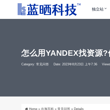
独立站
怎么用YANDEX找资源
Category:
常见问答
Date: 2023年8月23日 上午7:36
Views
Home
»
出海百科
»
常见问答
»
Details