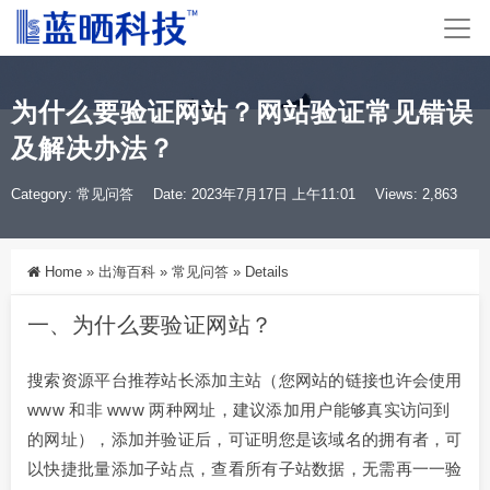
为什么要验证网站？网站验证常见错误
及解决办法？
Category:
常见问答
Date: 2023年7月17日 上午11:01
Views: 2,863
Home
»
出海百科
»
常见问答
»
Details
一、为什么要验证网站？
搜索资源平台推荐站长添加主站（您网站的链接也许会使用
www 和非 www 两种网址，建议添加用户能够真实访问到
的网址），添加并验证后，可证明您是该域名的拥有者，可
以快捷批量添加子站点，查看所有子站数据，无需再一一验