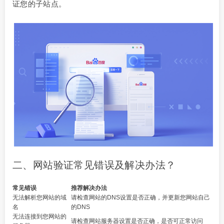
证您的子站点。
二、网站验证常见错误及解决办法？
常见错误
推荐解决办法
无法解析您网站的域
请检查网站的DNS设置是否正确，并更新您网站自己
名
的DNS
无法连接到您网站的
请检查网站服务器设置是否正确，是否可正常访问