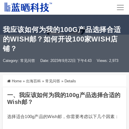
我应该如何为我的100G产品选择合适
的WISH邮？如何开设100家WISH店
铺？
Category:
常见问答
Date: 2023年9月22日 下午4:43
Views: 2,973
Home
»
出海百科
»
常见问答
»
Details
一、我应该如何为我的100g产品选择合适的
Wish邮？
选择适合100g产品的Wish邮，你需要考虑以下几个因素：