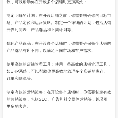
议，可以帮助你在开设多个店铺时更加高效：
制定明确的计划：在开设店铺之前，你需要明确你的目标市
场、产品定位和运营策略。制定一个详细的计划，包括店铺
开设时间表、产品选品和上架计划等。
优化产品选品：在开设多个店铺时，你需要确保每个店铺的
产品选品有所不同，以满足不同市场和客户需求。
使用高效的店铺管理工具：使用一些高效的店铺管理工具，
如ERP系统，可以帮助你更高效地管理多个店铺的库存、
订单和物流等。
制定有效的营销策略：在开设多个店铺时，你需要制定有效
的营销策略，包括SEO、广告和社交媒体营销等，以吸引
更多的客户。