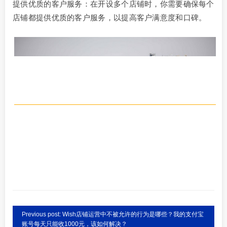
提供优质的客户服务：在开设多个店铺时，你需要确保每个
店铺都提供优质的客户服务，以提高客户满意度和口碑。
Previous post: Wish店铺运营中不被允许的行为是哪些？我的支付宝
账号每天只能收1000元，该如何解决？