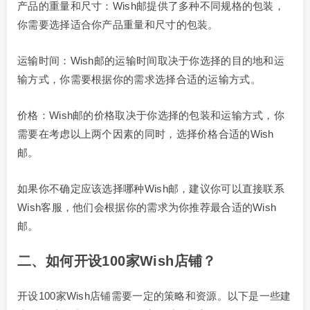
产品的重量和尺寸：Wish邮提供了多种不同规格的包装，
你需要选择适合你产品重量和尺寸的包装。
运输时间：Wish邮的运输时间取决于你选择的目的地和运
输方式，你需要根据你的需求选择合适的运输方式。
价格：Wish邮的价格取决于你选择的包装和运输方式，你
需要在考虑以上两个因素的同时，选择价格合适的Wish
邮。
如果你不确定应该选择哪种Wish邮，建议你可以直接联系
Wish客服，他们会根据你的需求为你推荐最合适的Wish
邮。
二、如何开设100家Wish店铺？
开设100家Wish店铺需要一定的策略和资源。以下是一些建