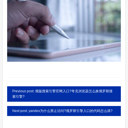
Previous post: 俄版搜索引擎官网入口?夸克浏览器怎么换俄罗斯搜
索引擎?
Next post: yandex为什么禁止访问?俄罗斯引擎入口的代码怎么填?