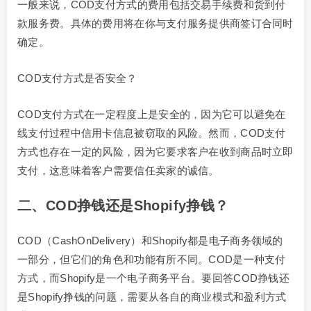
一般来说，COD支付方式的费用包括交易手续费和货到付
款服务费。具体的费用将在你与支付服务提供商签订合同时
确定。
COD支付方式是否安全？
COD支付方式在一定程度上是安全的，因为它可以避免在
线支付过程中信用卡信息被窃取的风险。然而，COD支付
方式也存在一定的风险，因为它要求客户在收到商品时立即
支付，这意味着客户需要信任卖家的诚信。
二、COD挣钱还是Shopify挣钱？
COD（CashOnDelivery）和Shopify都是电子商务领域的
一部分，但它们的角色和功能有所不同。COD是一种支付
方式，而Shopify是一个电子商务平台。要回答COD挣钱还
是Shopify挣钱的问题，需要从各自的商业模式和盈利方式