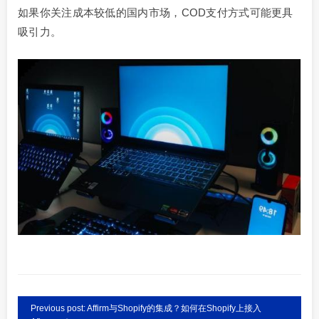
如果你关注成本较低的国内市场，COD支付方式可能更具
吸引力。
Previous post: Affirm与Shopify的集成？如何在Shopify上接入