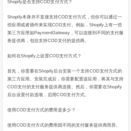
Shopify是否支持COD支付方式？
Shopify本身并不直接支持COD支付方式，但你可以通过一
些应用或者插件来实现COD支付。例如，Shopify上有一些
第三方应用如PaymentGateway，可以连接到不同的支付服
务提供商，包括支持COD支付的提供商。
如何在Shopify上设置COD支付方式？
首先，你需要在Shopify后台安装一个支持COD支付方式的
第三方应用。安装完成后，你需要配置该应用，将其与支持
COD支付的支付服务提供商连接。然后，你需要在Shopify
后台设置付款选项，启用COD支付方式。
使用COD支付方式的费用是多少？
使用COD支付方式的费用因不同的支付服务提供商而异。