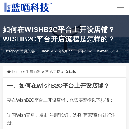
如何在WISHB2C平台上开设店铺？
WISHB2C平台开店流程是怎样的？
Category:
常见问答
Date: 2023年9月22日 下午4:52
Views: 2,854
Home
»
出海百科
»
常见问答
»
Details
一、如何在WishB2C平台上开设店铺？
要在WishB2C平台上开设店铺，您需要遵循以下步骤：
访问Wish官网，点击“注册”按钮，选择“商家”身份进行注
册。