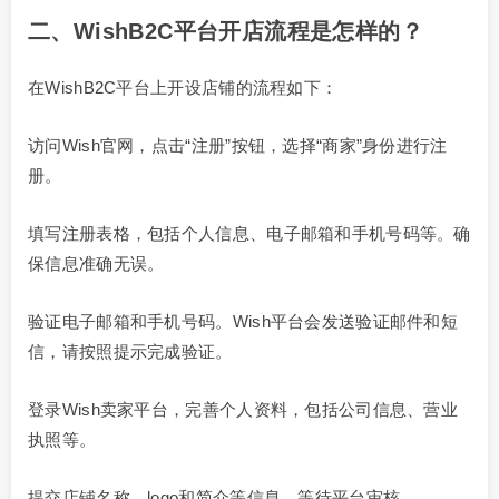
二、WishB2C平台开店流程是怎样的？
在WishB2C平台上开设店铺的流程如下：
访问Wish官网，点击“注册”按钮，选择“商家”身份进行注
册。
填写注册表格，包括个人信息、电子邮箱和手机号码等。确
保信息准确无误。
验证电子邮箱和手机号码。Wish平台会发送验证邮件和短
信，请按照提示完成验证。
登录Wish卖家平台，完善个人资料，包括公司信息、营业
执照等。
提交店铺名称、logo和简介等信息，等待平台审核。