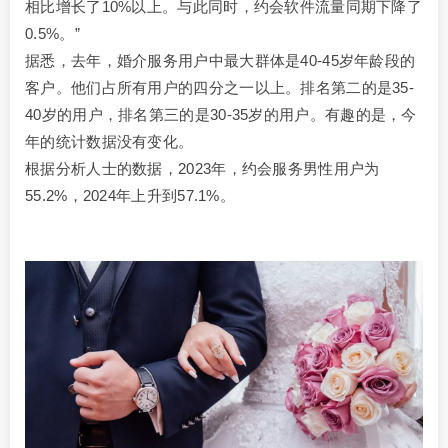
相比增长了10%以上。与此同时，约会软件流量同期下降了
0.5%。”
据悉，去年，婚介服务用户中最大群体是40-45岁年龄段的
客户。他们占所有用户的四分之一以上。排名第二的是35-
40岁的用户，排名第三的是30-35岁的用户。有趣的是，今
年的统计数据没有变化。
根据分析人士的数据，2023年，约会服务男性用户为
55.2%，2024年上升到57.1%。