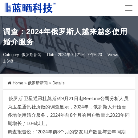
调查：2024年俄罗斯人越来越多使用
婚介服务
Category:
俄罗斯新闻
Date: 2024年9月21日 下午6:20
Views:
1,348
Home
»
俄罗斯新闻
»
Details
俄罗斯
卫星通讯社莫斯科9月21日电BeeLine公司分析人员
为卫星通讯社所做的调查显示，2024年，俄罗斯人开始更
多地使用婚介服务，2024年前8个月的用户数量比2023年同
期增长了10%以上。
调查报告说：“2024年前8个月的交友用户数量与去年同期