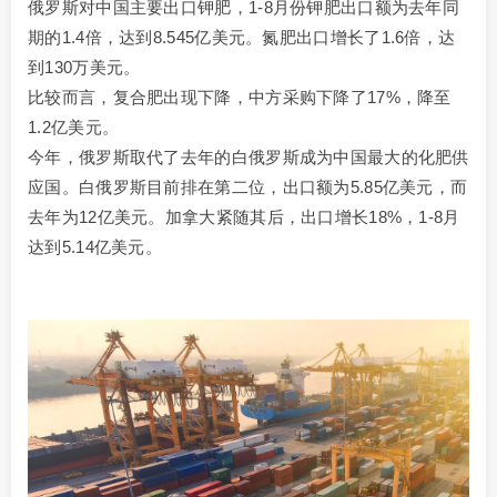
俄罗斯对中国主要出口钾肥，1-8月份钾肥出口额为去年同
期的1.4倍，达到8.545亿美元。氮肥出口增长了1.6倍，达
到130万美元。
比较而言，复合肥出现下降，中方采购下降了17%，降至
1.2亿美元。
今年，俄罗斯取代了去年的白俄罗斯成为中国最大的化肥供
应国。白俄罗斯目前排在第二位，出口额为5.85亿美元，而
去年为12亿美元。加拿大紧随其后，出口增长18%，1-8月
达到5.14亿美元。