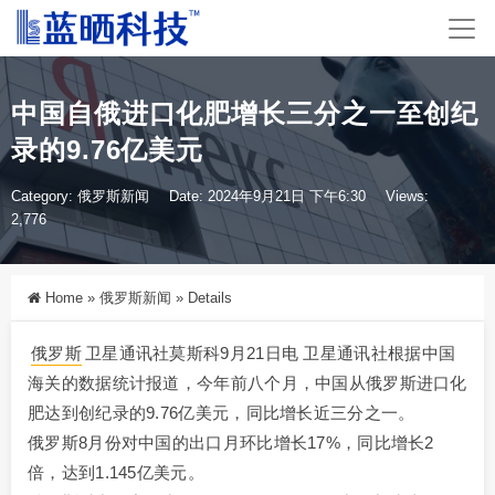
中国自俄进口化肥增长三分之一至创纪
录的9.76亿美元
Category:
俄罗斯新闻
Date: 2024年9月21日 下午6:30
Views:
2,776
Home
»
俄罗斯新闻
»
Details
俄罗斯
卫星通讯社莫斯科9月21日电 卫星通讯社根据中国
海关的数据统计报道，今年前八个月，中国从俄罗斯进口化
肥达到创纪录的9.76亿美元，同比增长近三分之一。
俄罗斯8月份对中国的出口月环比增长17%，同比增长2
倍，达到1.145亿美元。