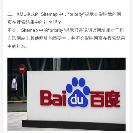
二、XML格式的 Sitemap 中，“priority”提示会影响我的网
页在搜索结果中的排名吗？
不会。Sitemap 中的“priority”提示只是说明该网址相对于您
自己网站上其他网址的重要性，并不会影响网页在搜索结果
中的排名。