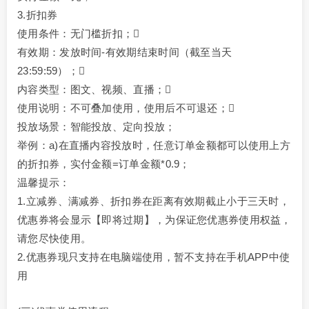
3.折扣券
使用条件：无门槛折扣；
有效期：发放时间-有效期结束时间（截至当天
23:59:59）；
内容类型：图文、视频、直播；
使用说明：不可叠加使用，使用后不可退还；
投放场景：智能投放、定向投放；
举例：a)在直播内容投放时，任意订单金额都可以使用上方
的折扣券，实付金额=订单金额*0.9；
温馨提示：
1.立减券、满减券、折扣券在距离有效期截止小于三天时，
优惠券将会显示【即将过期】，为保证您优惠券使用权益，
请您尽快使用。
2.优惠券现只支持在电脑端使用，暂不支持在手机APP中使
用