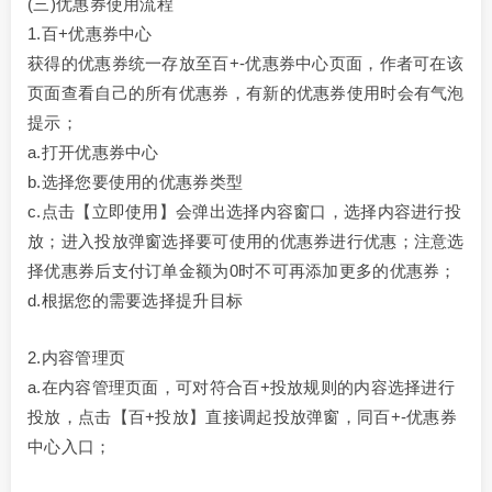
(三)优惠券使用流程
1.百+优惠券中心
获得的优惠券统一存放至百+-优惠券中心页面，作者可在该
页面查看自己的所有优惠券，有新的优惠券使用时会有气泡
提示；
a.打开优惠券中心
b.选择您要使用的优惠券类型
c.点击【立即使用】会弹出选择内容窗口，选择内容进行投
放；进入投放弹窗选择要可使用的优惠券进行优惠；注意选
择优惠券后支付订单金额为0时不可再添加更多的优惠券；
d.根据您的需要选择提升目标
2.内容管理页
a.在内容管理页面，可对符合百+投放规则的内容选择进行
投放，点击【百+投放】直接调起投放弹窗，同百+-优惠券
中心入口；