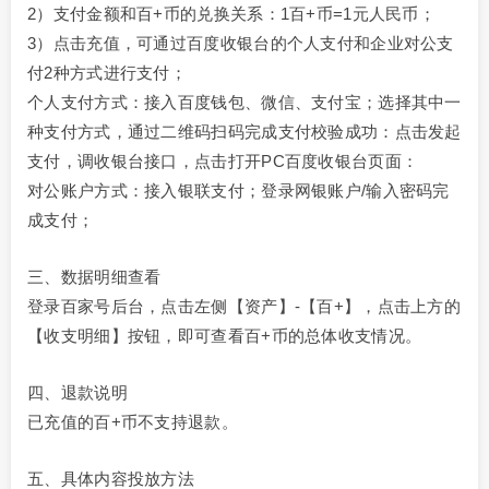
2）支付金额和百+币的兑换关系：1百+币=1元人民币；
3）点击充值，可通过百度收银台的个人支付和企业对公支
付2种方式进行支付；
个人支付方式：接入百度钱包、微信、支付宝；选择其中一
种支付方式，通过二维码扫码完成支付校验成功：点击发起
支付，调收银台接口，点击打开PC百度收银台页面：
对公账户方式：接入银联支付；登录网银账户/输入密码完
成支付；
三、数据明细查看
登录百家号后台，点击左侧【资产】-【百+】，点击上方的
【收支明细】按钮，即可查看百+币的总体收支情况。
四、退款说明
已充值的百+币不支持退款。
五、具体内容投放方法