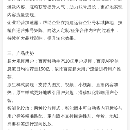
爆款内容、涨粉获赞提升人气，助力账号成长，更好地实现
内容流量变现。
企业经营加速器：帮助企业在搭建运营企业号私域阵地、扶
植自运营账号矩阵、向达人定制/征集合作内容的过程中，
持续扩大品牌影响，提升转化效果。
三、产品优势
超大规模用户：百度移动生态10亿用户规模，百度APP信
息流日均推荐量150亿，依托百度超大用户流量进行用户推
荐。
原生样式展现：支持为图文、视频、小视频、直播内容加
热，原生样式更好地吸引用户兴趣，潜移默化影响用户心
智。
智能化投放：两种投放模式，智能版本可自动将内容标签与
用户标签精准匹配，定向版本支持圈选性别、年龄、地域、
兴趣标签进行定向投放。