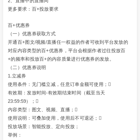
2、直播中的直播间
更多要求：百+投放要求
百+优惠券
（一）优惠券获取方式
开通百+图文/视频/直播任一权益的作者可收到平台发放的
对应内容类型的百+优惠券，平台会根据作者过往投放百
+的频率和投放百+的内容质量进行优惠券的发放。
（二）优惠券说明
1.立减券
使用条件：无门槛立减，任意订单金额可使用；
有效期：发放时间-有效期结束时间（截至当天
23:59:59）；
内容类型：图文、视频、直播；
使用说明：可叠加使用，使用后不可退还；
投放场景：智能投放、定向投放；
举例：