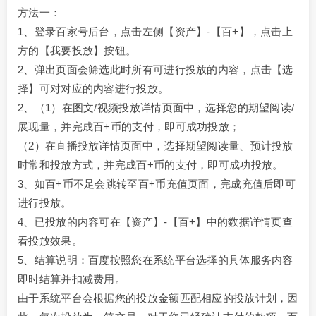
方法一：
1、登录百家号后台，点击左侧【资产】-【百+】，点击上
方的【我要投放】按钮。
2、弹出页面会筛选此时所有可进行投放的内容，点击【选
择】可对对应的内容进行投放。
2、（1）在图文/视频投放详情页面中，选择您的期望阅读/
展现量，并完成百+币的支付，即可成功投放；
（2）在直播投放详情页面中，选择期望阅读量、预计投放
时常和投放方式，并完成百+币的支付，即可成功投放。
3、如百+币不足会跳转至百+币充值页面，完成充值后即可
进行投放。
4、已投放的内容可在【资产】-【百+】中的数据详情页查
看投放效果。
5、结算说明：百度按照您在系统平台选择的具体服务内容
即时结算并扣减费用。
由于系统平台会根据您的投放金额匹配相应的投放计划，因