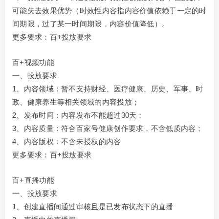
可能失去效果优势（时效性内容指内容价值依赖于一定的时
间期限，过了某一时间期限，内容价值降低）。
更多要求：百+投放要求
百+视频功能
一、投放要求
1、内容领域：暂不支持财经、医疗健康、历史、军事、时
政、健康养生等相关领域的内容投放；
2、发布时间：内容发布不能超过30天；
3、内容质量：符合百家号健康创作要求，不含低质内容；
4、内容版权：不含未授权的内容
更多要求：百+投放要求
百+直播功能
一、投放要求
1、创建直播间通过审核且是已发布状态下的直播