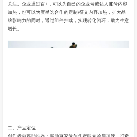
关注。企业通过百+，可以为自己的企业号或达人账号内容
加热，也可以为度星选合作的定制/征文内容加热，扩大品
牌影响力的同时，通过组件挂载，实现转化闭环，助力生意
增长。
二、产品定位
创作者内容助推器：帮助百家号创作者账号冷启加速、打造