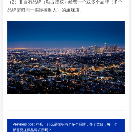
（2）非自有品牌（独占授权）经营一个或多个品牌（多个
品牌需归同一实际控制人）的旗舰店。
Previous post: 抖店：什么是授权书？多个品牌，多个类目，每一个
都需要提供品牌资质吗？