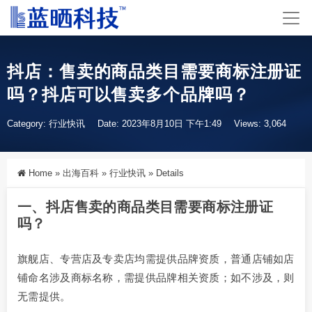
抖店：售卖的商品类目需要商标注册证
吗？抖店可以售卖多个品牌吗？
Category:
行业快讯
Date: 2023年8月10日 下午1:49
Views: 3,064
Home
»
出海百科
»
行业快讯
»
Details
一、抖店售卖的商品类目需要商标注册证
吗？
旗舰店、专营店及专卖店均需提供品牌资质，普通店铺如店
铺命名涉及商标名称，需提供品牌相关资质；如不涉及，则
无需提供。