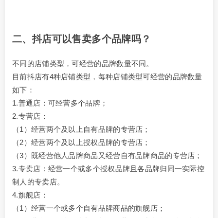
二、抖店可以售卖多个品牌吗？
不同的店铺类型，可经营的品牌数量不同。
目前抖店有4种店铺类型，每种店铺类型可经营的品牌数量
如下：
1.普通店：可经营多个品牌；
2.专营店：
（1）经营两个及以上自有品牌的专营店；
（2）经营两个及以上授权品牌的专营店；
（3）既经营他人品牌商品又经营自有品牌商品的专营店；
3.专卖店：经营一个或多个授权品牌且各品牌归同一实际控
制人的专卖店。
4.旗舰店：
（1）经营一个或多个自有品牌商品的旗舰店；